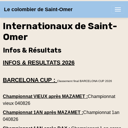
Le colombier de Saint-Omer
Internationaux de Saint-
Omer
Infos & Résultats
INFOS &
RESULTATS 2026
BARCELONA CUP :
Classement final BARCELONA CUP 2026
Championnat VIEUX après MAZAMET :
Championnat
vieux 040826
Championnat 1AN après MAZAMET :
Championnat 1an
040826