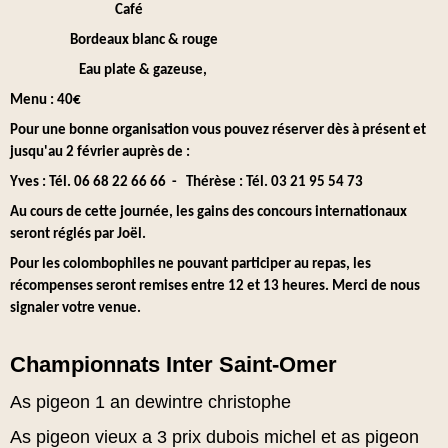
Café
Bordeaux blanc & rouge
Eau plate & gazeuse,
Menu : 40€
Pour une bonne organisation vous pouvez réserver dès à présent et
jusqu'au 2 février auprès de :
Yves : Tél. 06 68 22 66 66 - Thérèse : Tél. 03 21 95 54 73
Au cours de cette journée, les gains des concours internationaux
seront réglés par Joël.
Pour les colombophiles ne pouvant participer au repas, les
récompenses seront remises entre 12 et 13 heures. Merci de nous
signaler votre venue.
Championnats Inter Saint-Omer
As pigeon 1 an dewintre christophe
As pigeon vieux a 3 prix dubois michel et as pigeon