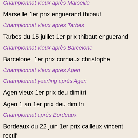
Championnat vieux après Marseille
Marseille 1er prix enguerand thibaut
Championnat vieux après Tarbes
Tarbes du 15 juillet 1er prix thibaut enguerand
Championnat vieux après Barcelone
Barcelone 1er prix corniaux christophe
Championnat vieux après Agen
Championnat yearling après Agen
Agen vieux 1er prix deu dimitri
Agen 1 an 1er prix deu dimitri
Championnat après Bordeaux
Bordeaux du 22 juin 1er prix cailleux vincent
rectif