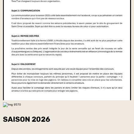
SAISON 2026