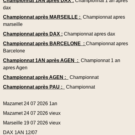
Championnat 1AN après DAX :
Championnat 1 an apres
dax
Championnat après MARSEILLE :
Championnat apres
marseille
Championnat après DAX :
Championnat apres dax
Championnat après BARCELONE :
Championnat apres
Barcelone
Championnat 1AN après AGEN :
Championnat 1 an
apres Agen
Championnat après AGEN :
Championnat
Championnat après PAU :
Championnat
Mazamet 24 07 2026 1an
Mazamet 24 07 2026 vieux
Marseille 19 07 2026 vieux
DAX 1AN 12/07