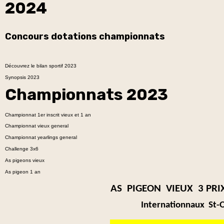
2024
Concours dotations championnats
Découvrez le bilan sportif 2023
Synopsis 2023
Championnats 2023
Championnat 1er inscrit vieux et 1 an
Championnat vieux general
Championnat yearlings general
Challenge 3x6
As pigeons vieux
As pigeon 1 an
AS PIGEON VIEUX 3 PRI
Internationnaux St