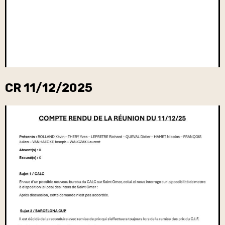
CR 11/12/2025