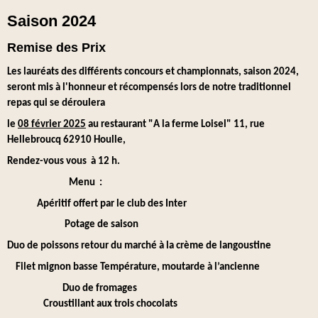
Saison 2024
Remise des Prix
Les lauréats des différents concours et championnats, saison 2024,
seront mis à l'honneur et récompensés lors de notre traditionnel
repas qui se déroulera
le
08 février 2025
au restaurant "A la ferme Loisel" 11, rue
Hellebroucq 62910 Houlle,
Rendez-vous vous à 12 h.
Menu :
Apéritif offert par le club des Inter
Potage de saison
Duo de poissons retour du marché à la crème de langoustine
Filet mignon basse Température, moutarde à l’ancienne
Duo de fromages
Croustillant aux trois chocolats