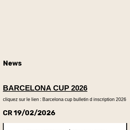
News
BARCELONA CUP 2026
cliquez sur le lien :
Barcelona cup bulletin d inscription 2026
CR 19/02/2026