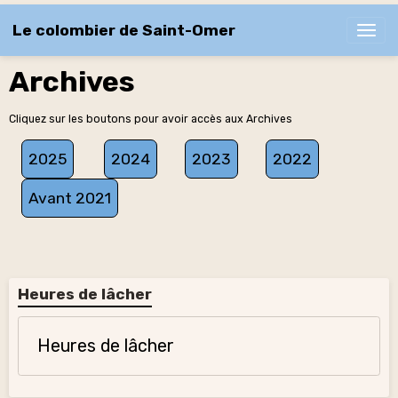
Le colombier de Saint-Omer
Archives
Cliquez sur les boutons pour avoir accès aux Archives
2025
2024
2023
2022
Avant 2021
Heures de lâcher
Heures de lâcher