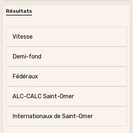
Résultats
Vitesse
Demi-fond
Fédéraux
ALC-CALC Saint-Omer
Internationaux de Saint-Omer