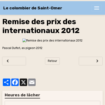
Le colombier de Saint-Omer
Remise des prix des
internationaux 2012
Pascal Duflot, as pigeon 2012
Retour
Partager
Facebook
X
Email
Heures de lâcher