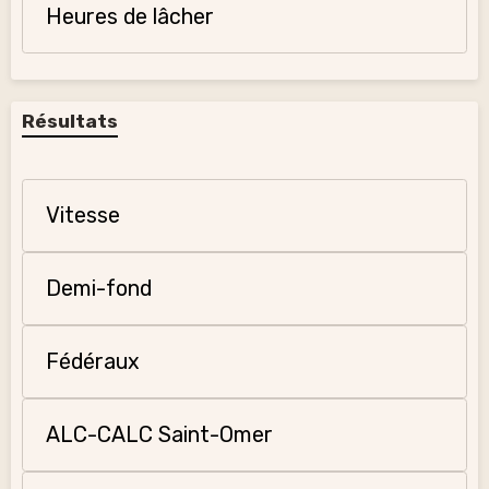
Heures de lâcher
Résultats
Vitesse
Demi-fond
Fédéraux
ALC-CALC Saint-Omer