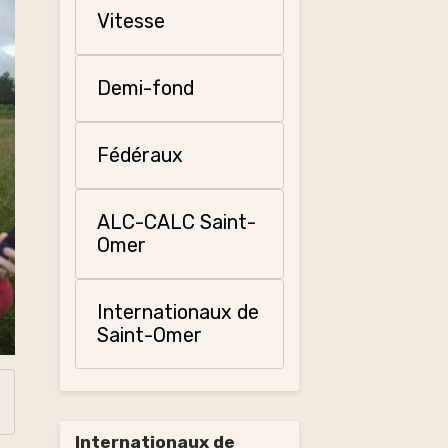
Vitesse
Demi-fond
Fédéraux
ALC-CALC Saint-
Omer
Internationaux de
Saint-Omer
Internationaux de