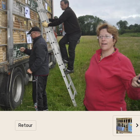
Retour