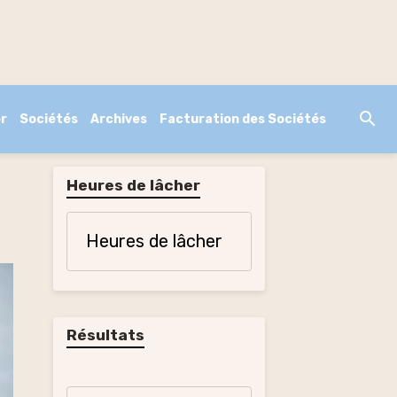
r
Sociétés
Archives
Facturation des Sociétés
Heures de lâcher
Heures de lâcher
Résultats