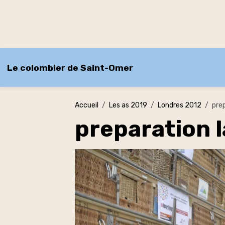
Le colombier de Saint-Omer
Accueil
Les as 2019
Londres 2012
pre
preparation 