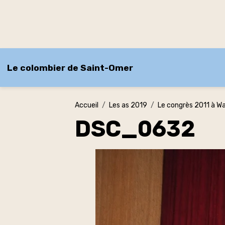
Le colombier de Saint-Omer
Accueil
Les as 2019
Le congrès 2011 à W
DSC_0632