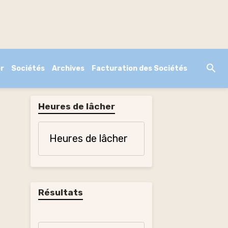
r
Sociétés
Archives
Facturation des Sociétés
Heures de lâcher
Heures de lâcher
Résultats