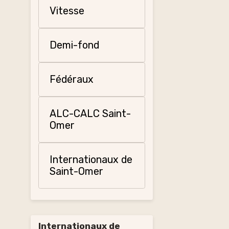
Vitesse
Demi-fond
Fédéraux
ALC-CALC Saint-
Omer
Internationaux de
Saint-Omer
Internationaux de