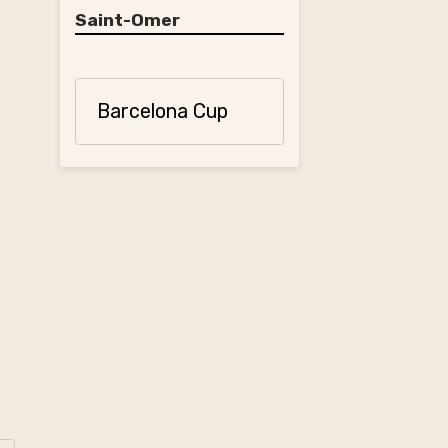
Saint-Omer
Barcelona Cup