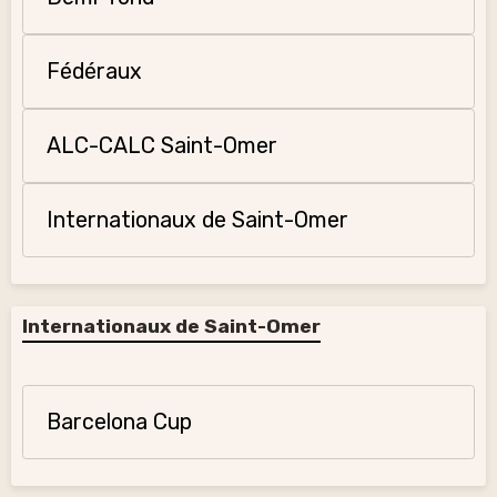
Fédéraux
ALC-CALC Saint-Omer
Internationaux de Saint-Omer
Internationaux de Saint-Omer
Barcelona Cup