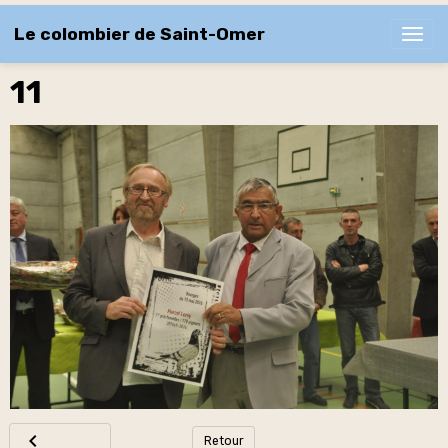
Le colombier de Saint-Omer
11
Retour